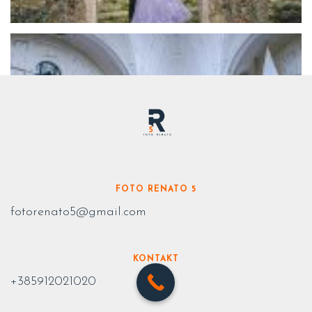
FOTO RENATO 5
fotorenato5@gmail.com
KONTAKT
+385912021020