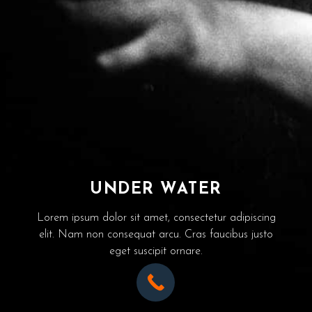
UNDER WATER
Lorem ipsum dolor sit amet, consectetur adipiscing
elit. Nam non consequat arcu. Cras faucibus justo
eget suscipit ornare.